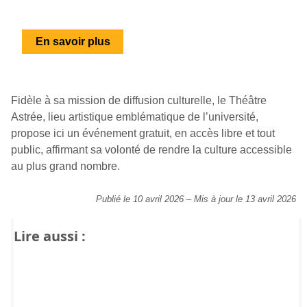
En savoir plus
Fidèle à sa mission de diffusion culturelle, le Théâtre
Astrée, lieu artistique emblématique de l’université,
propose ici un événement gratuit, en accès libre et tout
public, affirmant sa volonté de rendre la culture accessible
au plus grand nombre.
Publié le 10 avril 2026
–
Mis à jour le 13 avril 2026
Lire aussi :