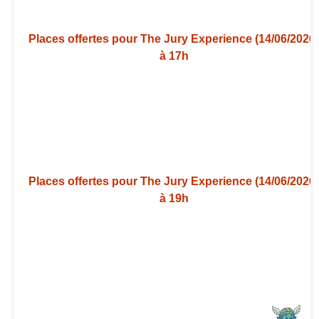
Places offertes pour The Jury Experience (14/06/2026
à 17h
Places offertes pour The Jury Experience (14/06/2026
à 19h