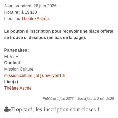
Jour : Vendredi 26 juin 2026
Horaire : à
19h30
Lieu : au
Théâtre Astrée
.
Le bouton d'inscription pour recevoir une place offerte
se trouve ci-dessous (en bas de la page).
Partenaires :
FEVER
Contact :
Mission Culture
mission.culture [ at ] univ-lyon1.fr
Lieu(x)
Théâtre Astrée
Publié le 1 juin 2026
–
Mis à jour le 2 juin 2026
Trop tard, les inscription sont closes !