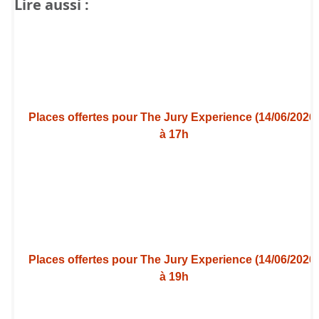
Lire aussi :
Places offertes pour The Jury Experience (14/06/2026
à 17h
Places offertes pour The Jury Experience (14/06/2026
à 19h