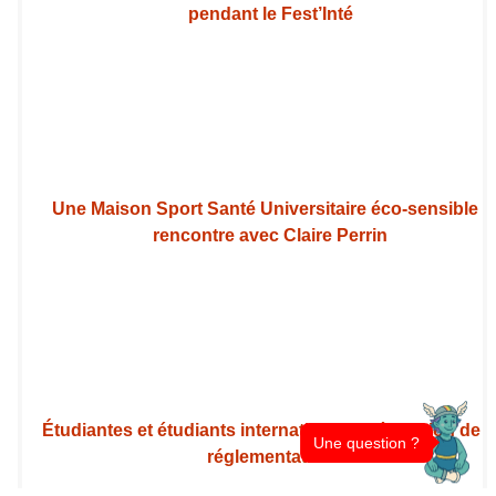
pendant le Fest’Inté
Une Maison Sport Santé Universitaire éco-sensible :
rencontre avec Claire Perrin
Étudiantes et étudiants internationaux : évolution de l
Une question ?
réglementation