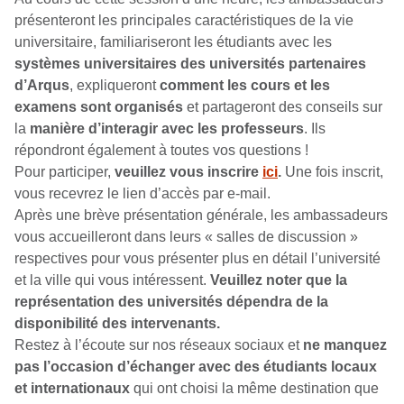
présenteront les principales caractéristiques de la vie
universitaire, familiariseront les étudiants avec les
systèmes universitaires des universités partenaires
d’Arqus
, expliqueront
comment les cours et les
examens sont organisés
et partageront des conseils sur
la
manière d’interagir avec les professeurs
. Ils
répondront également à toutes vos questions !
Pour participer,
veuillez vous inscrire
ici
.
Une fois inscrit,
vous recevrez le lien d’accès par e-mail.
Après une brève présentation générale, les ambassadeurs
vous accueilleront dans leurs « salles de discussion »
respectives pour vous présenter plus en détail l’université
et la ville qui vous intéressent.
Veuillez noter que la
représentation des universités dépendra de la
disponibilité des intervenants.
Restez à l’écoute sur nos réseaux sociaux et
ne manquez
pas l’occasion d’échanger avec des étudiants locaux
et internationaux
qui ont choisi la même destination que