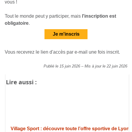
vous !
Tout le monde peut y participer, mais
l'inscription est
obligatoire
.
Je m'inscris
Vous recevrez le lien d'accès par e-mail une fois inscrit.
Publié le 15 juin 2026
–
Mis à jour le 22 juin 2026
Lire aussi :
Village Sport : découvre toute l’offre sportive de Lyon 