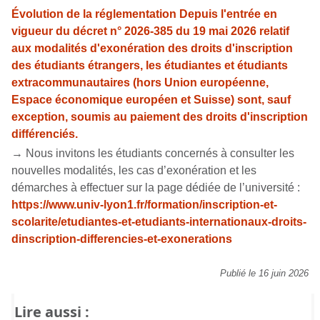
Évolution de la réglementation Depuis l'entrée en
vigueur du décret n° 2026-385 du 19 mai 2026 relatif
aux modalités d'exonération des droits d'inscription
des étudiants étrangers, les étudiantes et étudiants
extracommunautaires (hors Union européenne,
Espace économique européen et Suisse) sont, sauf
exception, soumis au paiement des droits d'inscription
différenciés.
→ Nous invitons les étudiants concernés à consulter les
nouvelles modalités, les cas d’exonération et les
démarches à effectuer sur la page dédiée de l’université :
https://www.univ-lyon1.fr/formation/inscription-et-
scolarite/etudiantes-et-etudiants-internationaux-droits-
dinscription-differencies-et-exonerations
Publié le 16 juin 2026
Lire aussi :