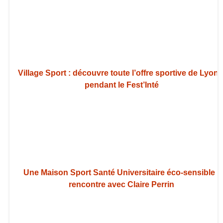
Village Sport : découvre toute l’offre sportive de Lyon 
pendant le Fest’Inté
Une Maison Sport Santé Universitaire éco-sensible :
rencontre avec Claire Perrin