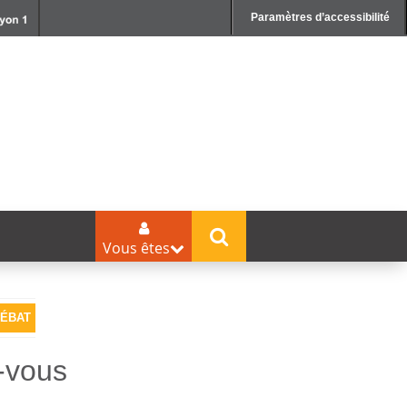
Paramètres d’accessibilité
Vous êtes
DÉBAT
-vous