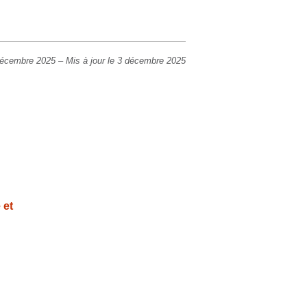
 décembre 2025
–
Mis à jour le 3 décembre 2025
 et