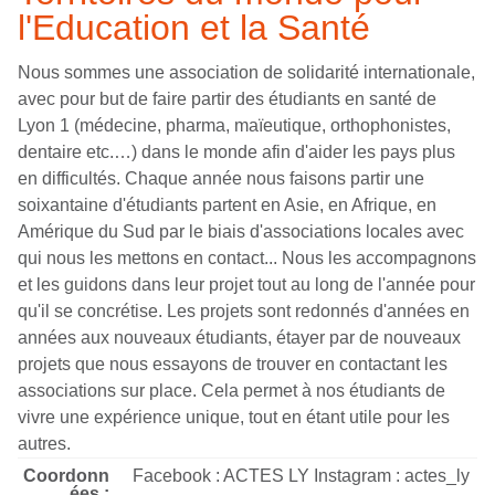
l'Education et la Santé
Nous sommes une association de solidarité internationale,
avec pour but de faire partir des étudiants en santé de
Lyon 1 (médecine, pharma, maïeutique, orthophonistes,
dentaire etc.…) dans le monde afin d'aider les pays plus
en difficultés. Chaque année nous faisons partir une
soixantaine d'étudiants partent en Asie, en Afrique, en
Amérique du Sud par le biais d'associations locales avec
qui nous les mettons en contact... Nous les accompagnons
et les guidons dans leur projet tout au long de l'année pour
qu'il se concrétise. Les projets sont redonnés d'années en
années aux nouveaux étudiants, étayer par de nouveaux
projets que nous essayons de trouver en contactant les
associations sur place. Cela permet à nos étudiants de
vivre une expérience unique, tout en étant utile pour les
autres.
Coordonn
Facebook : ACTES LY Instagram : actes_ly
ées :