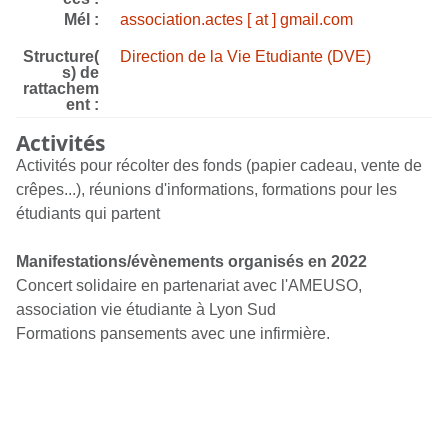
Mél :
association.actes [ at ] gmail.com
Structure(
Direction de la Vie Etudiante (DVE)
s) de
rattachem
ent :
Activités
Activités pour récolter des fonds (papier cadeau, vente de
crêpes...), réunions d'informations, formations pour les
étudiants qui partent
Manifestations/évènements organisés en 2022
Concert solidaire en partenariat avec l'AMEUSO,
association vie étudiante à Lyon Sud
Formations pansements avec une infirmière.