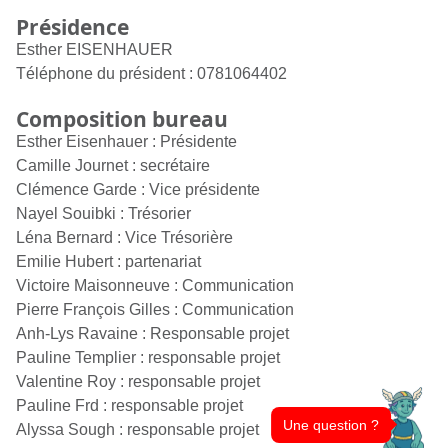
Présidence
Esther EISENHAUER
Téléphone du président :
0781064402
Composition bureau
Esther Eisenhauer : Présidente
Camille Journet : secrétaire
Clémence Garde : Vice présidente
Nayel Souibki : Trésorier
Léna Bernard : Vice Trésorière
Emilie Hubert : partenariat
Victoire Maisonneuve : Communication
Pierre François Gilles : Communication
Anh-Lys Ravaine : Responsable projet
Pauline Templier : responsable projet
Valentine Roy : responsable projet
Pauline Frd : responsable projet
Une question ?
Alyssa Sough : responsable projet