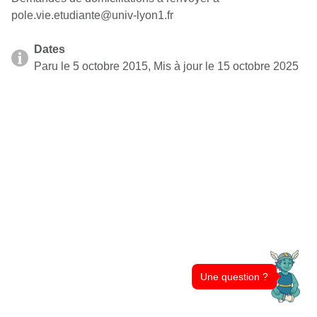
pole.vie.etudiante@univ-lyon1.fr
Dates
Paru le 5 octobre 2015, Mis à jour le 15 octobre 2025
Une question ?