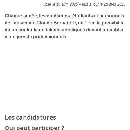
Publié le 10 avril 2025
–
Mis à jour le 28 avril 2026
Chaque année, les étudiantes, étudiants et personnels
de l'université Claude Bernard Lyon 1 ont la possibilité
de présenter leurs talents artistiques devant un public
et un jury de professionnels
Les candidatures
Qui peut participer ?