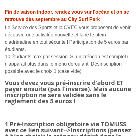
Fin de saison Indoor, rendez vous sur l'océan et on se
retrouve dès septembre au City Surf Park
Le Service des Sports et la CVEC vous proposent de venir
découvrir une activitée nouvelle et faire le plein
d'adrénaline en tout sécurité ! Participation de 5 euros par
étudiants.
10 étudiants max par session. Si un créneau est complet il
n'apparait plus dans le menu déroulant. Désinscription
possible avec le choix 1 (case vide).
Vous devez vous pré-inscrire d'abord ET
payer ensuite (pas l'inverse). Mais aucune
inscription ne sera validée sans le
reglement des 5 euros !
1
Pré-Inscription obligatoire via TOMUSS
avec ce lien
suivant-->Inscriptions (pensez