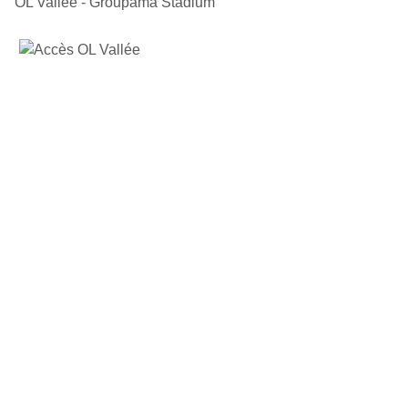
OL Vallée - Groupama Stadium