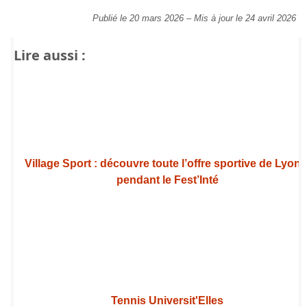
Publié le 20 mars 2026
–
Mis à jour le 24 avril 2026
Lire aussi :
Village Sport : découvre toute l’offre sportive de Lyon 
pendant le Fest’Inté
Tennis Universit'Elles