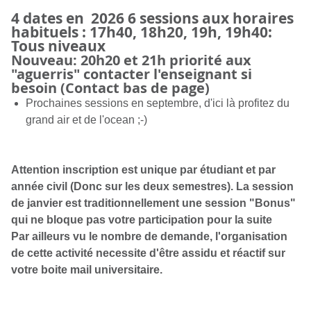
4 dates en 2026 6 sessions aux horaires
habituels : 17h40, 18h20, 19h, 19h40:
Tous niveaux
Nouveau: 20h20 et 21h priorité aux
"aguerris"
contacter l'enseignant si
besoin (Contact bas de page)
Prochaines sessions en septembre, d'ici là profitez du
grand air et de l'ocean ;-)
Attention inscription est unique par étudiant et par
année civil (Donc sur les deux semestres). La session
de janvier est traditionnellement une session "Bonus"
qui ne bloque pas votre participation pour la suite
Par ailleurs vu le nombre de demande, l'organisation
de cette activité necessite d'être assidu et réactif sur
votre boite mail universitaire.