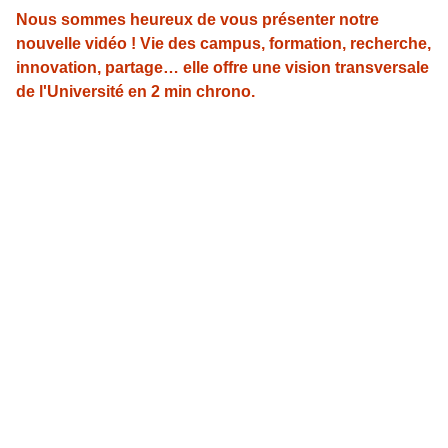
Nous sommes heureux de vous présenter notre
nouvelle vidéo ! Vie des campus, formation, recherche,
innovation, partage… elle offre une vision transversale
de l'Université en 2 min chrono.