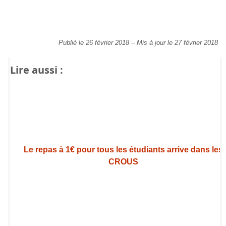
Publié le 26 février 2018
–
Mis à jour le 27 février 2018
Lire aussi :
Le repas à 1€ pour tous les étudiants arrive dans les
CROUS