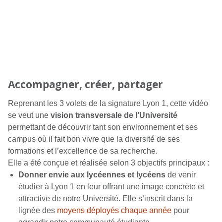
Accompagner, créer, partager
Reprenant les 3 volets de la signature Lyon 1, cette vidéo
se veut une
vision transversale de l’Université
permettant de découvrir tant son environnement et ses
campus où il fait bon vivre que la diversité de ses
formations et l’excellence de sa recherche.
Elle a été conçue et réalisée selon 3 objectifs principaux :
Donner envie aux lycéennes et lycéens
de venir
étudier à Lyon 1 en leur offrant une image concrète et
attractive de notre Université. Elle s’inscrit dans la
lignée des
moyens déployés chaque année
pour