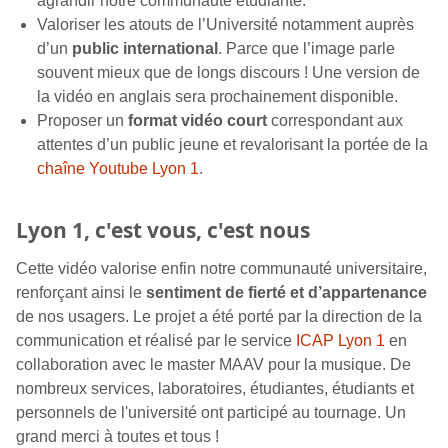
agrandir notre communauté étudiante.
Valoriser les atouts de l’Université notamment auprès
d’un
public international
. Parce que l’image parle
souvent mieux que de longs discours ! Une version de
la vidéo en anglais sera prochainement disponible.
Proposer un
format vidéo court
correspondant aux
attentes d’un public jeune et revalorisant la portée de la
chaîne Youtube Lyon 1
.
Lyon 1, c'est vous, c'est nous
Cette vidéo valorise enfin notre communauté universitaire,
renforçant ainsi le
sentiment de fierté et d’appartenance
de nos usagers. Le projet a été porté par la direction de la
communication et réalisé par le service
ICAP Lyon 1
en
collaboration avec le master MAAV pour la musique. De
nombreux services, laboratoires, étudiantes, étudiants et
personnels de l'université ont participé au tournage. Un
grand merci à toutes et tous !