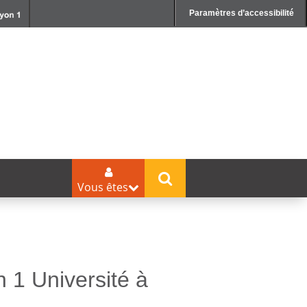
Paramètres d’accessibilité
Vous êtes
 1 Université à