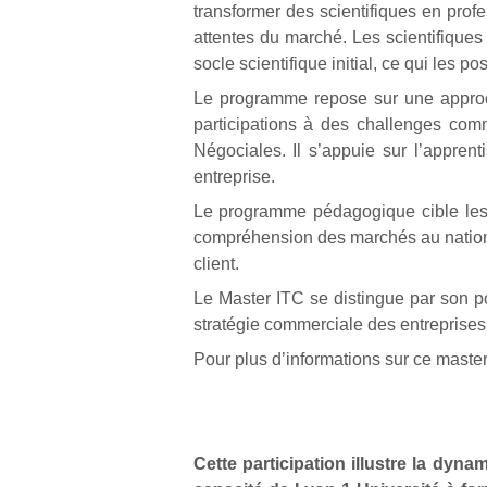
transformer des scientifiques en prof
attentes du marché. Les scientifiques
socle scientifique initial, ce qui les
Le programme repose sur une approch
participations à des challenges co
Négociales. Il s’appuie sur l’appre
entreprise.
Le programme pédagogique cible les 
compréhension des marchés au national 
client.
Le Master ITC se distingue par son pos
stratégie commerciale des entreprises
Pour plus d’informations sur ce master
Cette participation illustre la dyn