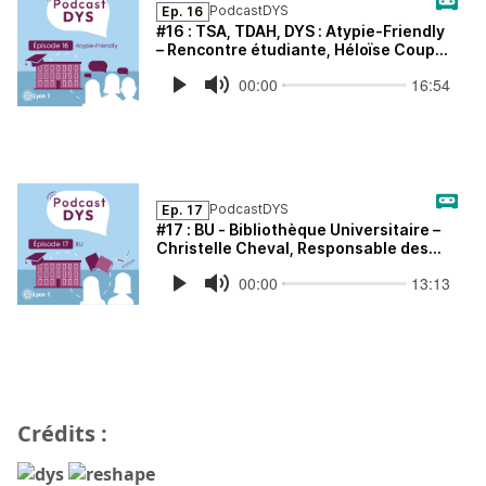
Crédits :