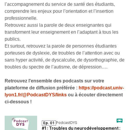
l’accompagnement du service de santé des étudiants,
comprendre les enjeux pour l’orientation et l’insertion
professionnelle.
Retrouvez aussi la parole de deux enseignantes qui
transforment leur enseignement en l’adaptant à tous les
publics.
Et surtout, retrouvez la parole de personnes étudiantes
porteuses de dyslexie, de troubles de l’attention avec ou
sans hyper activité, de dyscalculie, de dysorthographie, de
troubles du spectre de l’autisme, de dépression….
Retrouvez l'ensemble des podcasts sur votre
plateforme de diffusion préférée :
https://podcast.univ-
lyon1.fr/@PodcastDYS/links
ou à écouter directement
ci-dessous !