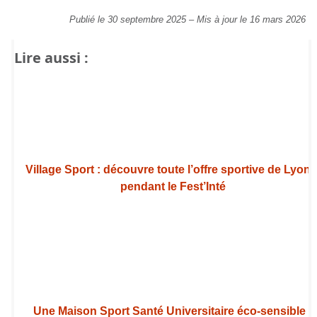
Publié le 30 septembre 2025
–
Mis à jour le 16 mars 2026
Lire aussi :
Village Sport : découvre toute l’offre sportive de Lyon 
pendant le Fest’Inté
Une Maison Sport Santé Universitaire éco-sensible :