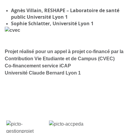
Agnès Villain, RESHAPE – Laboratoire de santé
public Université Lyon 1
Sophie Schlatter, Université Lyon 1
Projet réalisé pour un appel à projet co-financé par la
Contribution Vie Etudiante et de Campus (CVEC)
Co-financement service iCAP
Université Claude Bernard Lyon 1