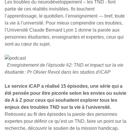
Les troubles du neurodéveloppement – les TND - font
partie de ces réalités invisibles. Ils touchent
l’apprentissage, le quotidien, l’enseignement — bref, toute
la vie à l’université. Pour mieux comprendre ces troubles,
l’Université Claude Bernard Lyon 1 donne la parole aux
personnes étudiantes, enseignantes et expertes, ceux qui
sont au cœur du sujet.
Enregistrement de l'épisode #2: TND et impact sur la vie
étudiante : Pr Olivier Revol dans les studios d'iCAP
Le service iCAP a réalisé 15 épisodes, une série qui a
été pensée pour être picorée selon les envies ou suivie
de A à Z pour ceux qui souhaitent explorer tous les
enjeux des troubles TND sur la vie à l’université.
Retrouvez au fil des épisodes la parole des personnes
expertes pour définir ce qu’est un TND, faire un point sur la
recherche, découvrir le soutien de la mission handicap,