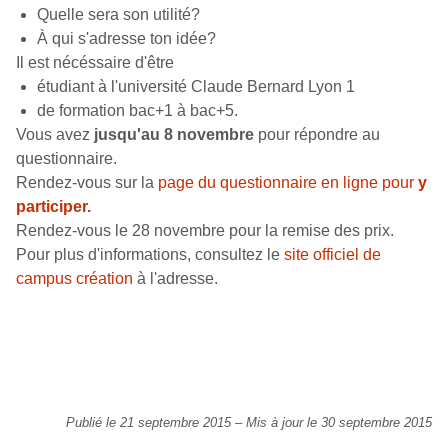
Quelle sera son utilité?
À qui s'adresse ton idée?
Il est nécéssaire d'être
étudiant à l'université Claude Bernard Lyon 1
de formation bac+1 à bac+5.
Vous avez
jusqu'au 8 novembre
pour répondre au
questionnaire.
Rendez-vous sur la
page du questionnaire en ligne pour
y
participer
.
Rendez-vous le 28 novembre pour la remise des prix.
Pour plus d'informations, consultez le
site officiel de
campus création
à l'adresse.
Publié le 21 septembre 2015
–
Mis à jour le 30 septembre 2015