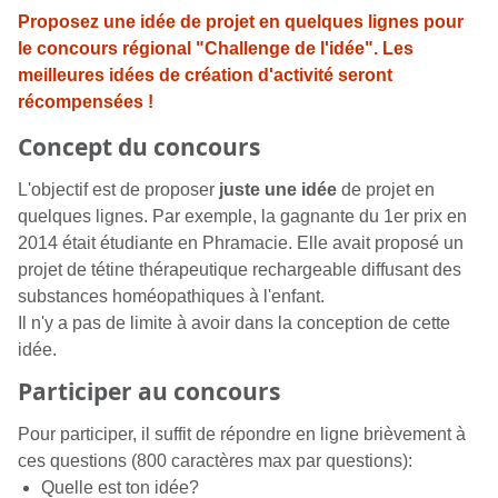
Proposez une idée de projet en quelques lignes pour
le concours régional "Challenge de l'idée". Les
meilleures idées de création d'activité seront
récompensées !
Concept du concours
L'objectif est de proposer
juste une idée
de projet en
quelques lignes. Par exemple, la gagnante du 1er prix en
2014 était étudiante en Phramacie. Elle avait proposé un
projet de tétine thérapeutique rechargeable diffusant des
substances homéopathiques à l'enfant.
Il n'y a pas de limite à avoir dans la conception de cette
idée.
Participer au concours
Pour participer, il suffit de répondre en ligne brièvement à
ces questions (800 caractères max par questions):
Quelle est ton idée?