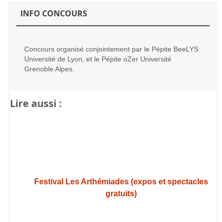
INFO CONCOURS
Concours organisé conjointement par le Pépite BeeLYS
Université de Lyon, et le Pépite oZer Université
Grenoble Alpes.
Lire aussi :
Festival Les Arthémiades (expos et spectacles
gratuits)