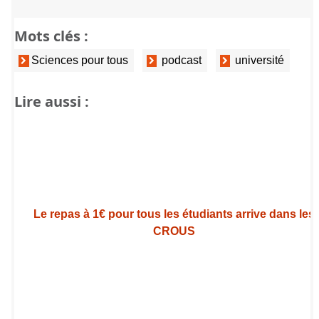
Mots clés :
Sciences pour tous
podcast
université
Lire aussi :
Le repas à 1€ pour tous les étudiants arrive dans les
CROUS