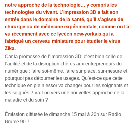
notre approche de la technologie… y compris les
technologies du vivant. L’impression 3D a fait son
entrée dans le domaine de la santé, qu’il s’agisse de
chirurgie ou de médecine expérimentale, comme on l’a
vu récemment avec ce lycéen new-yorkais qui a
fabriqué un cerveau miniature pour étudier le virus
Zika.
Car la promesse de l’impression 3D, c’est bien celle de
l’agilité et de la disruption chères aux entrepreneurs du
numérique : faire soi-même, faire sur place, sur-mesure et
pourquoi pas détourner les usages. Qu’est-ce que cette
technique en plein essor va changer pour les soignants et
les soignés ? Va-t-on vers une nouvelles approche de la
maladie et du soin ?
Émission diffusée le dimanche 15 mai à 20h sur Radio
Brume 90.7.