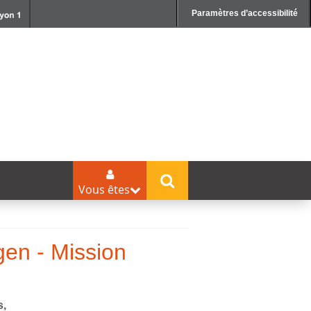
Paramètres d’accessibilité
Vous êtes
gen - Mission
s,