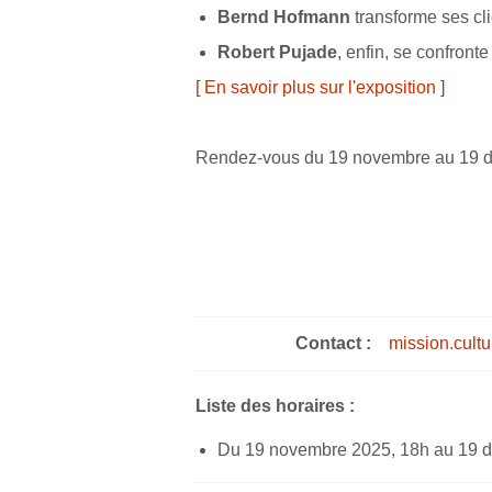
Bernd Hofmann
transforme ses cli
Robert Pujade
, enfin, se confront
[ En savoir plus sur l'exposition ]
Rendez-vous du 19 novembre au 19 d
Contact :
mission.cultur
Liste des horaires :
Du 19 novembre 2025, 18h au 19 