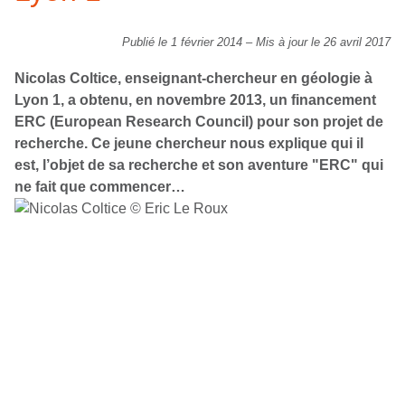
Publié le 1 février 2014
–
Mis à jour le 26 avril 2017
Nicolas Coltice, enseignant-chercheur en géologie à
Lyon 1, a obtenu, en novembre 2013, un financement
ERC (European Research Council) pour son projet de
recherche. Ce jeune chercheur nous explique qui il
est, l’objet de sa recherche et son aventure "ERC" qui
ne fait que commencer…