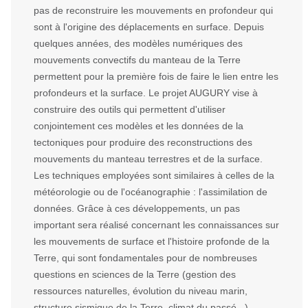
pas de reconstruire les mouvements en profondeur qui
sont à l'origine des déplacements en surface. Depuis
quelques années, des modèles numériques des
mouvements convectifs du manteau de la Terre
permettent pour la première fois de faire le lien entre les
profondeurs et la surface. Le projet AUGURY vise à
construire des outils qui permettent d'utiliser
conjointement ces modèles et les données de la
tectoniques pour produire des reconstructions des
mouvements du manteau terrestres et de la surface.
Les techniques employées sont similaires à celles de la
météorologie ou de l'océanographie : l'assimilation de
données. Grâce à ces développements, un pas
important sera réalisé concernant les connaissances sur
les mouvements de surface et l'histoire profonde de la
Terre, qui sont fondamentales pour de nombreuses
questions en sciences de la Terre (gestion des
ressources naturelles, évolution du niveau marin,
structure sismique de la Terre, climat du passé...).