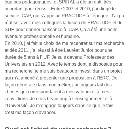
équipes pédagogiques, et SPIRAL a été un outil très
important pour réussir. Entre 2007 et 2010, j’ai dirigé le
service ICAP, qui s’appelait PRACTICE à l’époque. J’ai pu
réaliser avec mes collègues la fusion de PRACTICE et du
SUP pour donner naissance à ICAP. Ça a été une belle
aventure professionnelle et humaine.
En 2010, j’ai fait le choix de me recentrer sur ma recherche
et dès 2011, j’ai réussi à être Lauréat Junior pour une
durée de 5 ans à l’IUF. Je suis devenu Professeur des
Universités en 2012. Avec le temps dont je disposais pour
ma recherche, je me suis beaucoup investi dans un projet
qui m’a amené à présenter une proposition à l’ERC. De
façon générale dans mon métier, j’ai toujours fait des
choses qui correspondaient à mes valeurs et à mes
convictions. Je crois beaucoup à l’enseignement et à
l’Université. Je m’engage toujours dans ce que je fais,
c’est ma façon d’avancer.