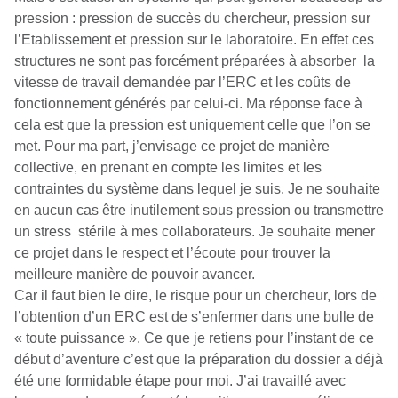
pression : pression de succès du chercheur, pression sur
l’Etablissement et pression sur le laboratoire. En effet ces
structures ne sont pas forcément préparées à absorber la
vitesse de travail demandée par l’ERC et les coûts de
fonctionnement générés par celui-ci. Ma réponse face à
cela est que la pression est uniquement celle que l’on se
met. Pour ma part, j’envisage ce projet de manière
collective, en prenant en compte les limites et les
contraintes du système dans lequel je suis. Je ne souhaite
en aucun cas être inutilement sous pression ou transmettre
un stress stérile à mes collaborateurs. Je souhaite mener
ce projet dans le respect et l’écoute pour trouver la
meilleure manière de pouvoir avancer.
Car il faut bien le dire, le risque pour un chercheur, lors de
l’obtention d’un ERC est de s’enfermer dans une bulle de
« toute puissance ». Ce que je retiens pour l’instant de ce
début d’aventure c’est que la préparation du dossier a déjà
été une formidable étape pour moi. J’ai travaillé avec