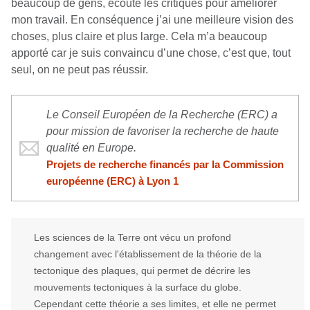
beaucoup de gens, écouté les critiques pour améliorer
mon travail. En conséquence j’ai une meilleure vision des
choses, plus claire et plus large. Cela m’a beaucoup
apporté car je suis convaincu d’une chose, c’est que, tout
seul, on ne peut pas réussir.
Le Conseil Européen de la Recherche (ERC) a
pour mission de favoriser la recherche de haute
qualité en Europe.
Projets de recherche financés par la Commission
européenne (ERC) à Lyon 1
Les sciences de la Terre ont vécu un profond
changement avec l'établissement de la théorie de la
tectonique des plaques, qui permet de décrire les
mouvements tectoniques à la surface du globe.
Cependant cette théorie a ses limites, et elle ne permet