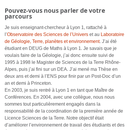
Pouvez-vous nous parler de votre
parcours
Je suis enseignant-chercheur à Lyon 1, rattaché à
l’
Observatoire des Sciences de l’Univers
et au
Laboratoire
de Géologie, Terre, planètes et environnement
. J’ai été
étudiant en DEUG de Maths à Lyon 1. Je savais que je
voulais faire de la Géologie, j’ai donc ensuite suivi de
1995 à 1998 le Magister de Sciences de la Terre Rhône-
Alpes, puis j’ai fini sur un DEA. J’ai mené ma Thèse en
deux ans et demi à l’ENS pour finir par un Post-Doc d’un
an et demi à Princeton.
En 2003, je suis rentré à Lyon 1 en tant que Maître de
Conférences. En 2004, avec une collègue, nous nous
sommes tout particulièrement engagés dans la
responsabilité de la coordination de la première année de
Licence Sciences de la Terre. Notre objectif était
d’améliorer l’environnement de travail des étudiants et des