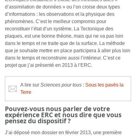
d’assimilation de données » ou l’on croise deux types
d’informations : les observations et la physique des
phénomènes. C’est le meilleur compromis pour
reconstituer l’état d’un système. La Tectonique des
plaques, est une bonne théorie, mais qui ne va pas loin
dans le temps et ne traite que de la surface. La méthode
que je souhaite mettre en place participera à aller plus loin
dans le temps et reconstruire aussi l’intérieur. C’est ce
projet que j’ai présenté en 2013 à l’ERC.
A lire sur
Sciences pour tous
:
Sous les pavés la
Terre
Pouvez-vous nous parler de votre
expérience ERC et nous dire que vous
pensez du dispositif ?
J’ai déposé mon dossier en février 2013, une première