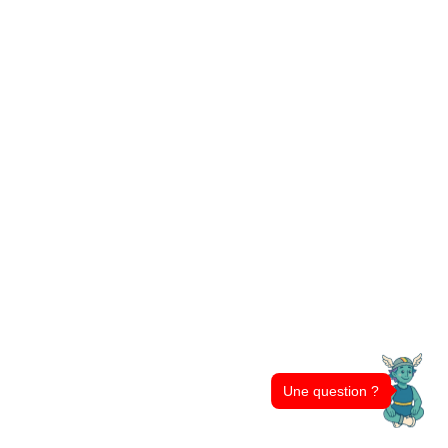
Une question ?