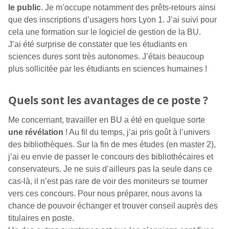
le public
. Je m’occupe notamment des prêts-retours ainsi
que des inscriptions d’usagers hors Lyon 1. J’ai suivi pour
cela une formation sur le logiciel de gestion de la BU.
J’ai été surprise de constater que les étudiants en
sciences dures sont très autonomes. J’étais beaucoup
plus sollicitée par les étudiants en sciences humaines !
Quels sont les avantages de ce poste ?
Me concernant, travailler en BU a été en quelque sorte
une révélation
! Au fil du temps, j’ai pris goût à l’univers
des bibliothèques. Sur la fin de mes études (en master 2),
j’ai eu envie de passer le concours des bibliothécaires et
conservateurs. Je ne suis d’ailleurs pas la seule dans ce
cas-là, il n’est pas rare de voir des moniteurs se tourner
vers ces concours. Pour nous préparer, nous avons la
chance de pouvoir échanger et trouver conseil auprès des
titulaires en poste.