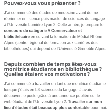
Pouvez-vous vous présenter ?
J’ai commencé des études de médecine avant de me
réorienter en licence puis master de sciences du langage
à l’Université Lumière Lyon 2. Cette année, je prépare le
concours de catégorie A Conservateur et
bibliothécaire
en suivant la formation de Médiat Rhône-
Alpes (centre régional de formation aux carrières des
bibliothèques) qui dépend de l’Université Grenoble Alpes.
Depuis combien de temps êtes-vous
monitrice étudiante en bibliothèque ?
Quelles étaient vos motivations ?
J’ai commencé à travailler en tant que monitrice étudiante
lorsque j’étais en L3 sciences du langage. J’avais
découvert le poste grâce à une annonce publiée sur le
web étudiant de l’Université Lyon 2.
Travailler sur mon
lieu d’études
était beaucoup plus confortable
pour moi.