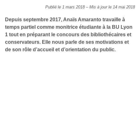
Publié le 1 mars 2018
–
Mis à jour le 14 mai 2018
Depuis septembre 2017, Anaïs Amaranto travaille à
temps partiel comme monitrice étudiante à la BU Lyon
1 tout en préparant le concours des bibliothécaires et
conservateurs. Elle nous parle de ses motivations et
de son rôle d’accueil et d’orientation du public.