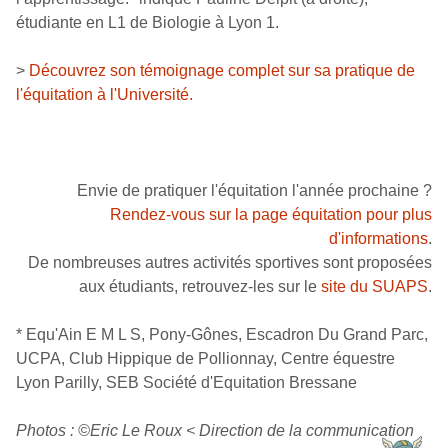
étudiante en L1 de Biologie à Lyon 1.
>
Découvrez son témoignage complet sur sa pratique de
l'équitation à l'Université.
Envie de pratiquer l'équitation l'année prochaine ?
Rendez-vous sur la page équitation pour plus
d'informations
.
De nombreuses autres activités sportives sont proposées
aux étudiants, retrouvez-les sur le
site du SUAPS
.
* Equ'Ain E M L S, Pony-Gônes, Escadron Du Grand Parc,
UCPA, Club Hippique de Pollionnay, Centre équestre
Lyon Parilly, SEB Société d'Equitation Bressane
Photos : ©Eric Le Roux < Direction de la communication