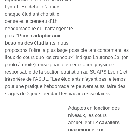
Lyon 1. En début d’année,
chaque étudiant choisit le
centre et le créneau d’1h
hebdomadaire qui l’arrangent le
plus. "Pour
s’adapter aux
besoins des étudiants
, nous
proposons l’offre la plus large possible tant concernant les
lieux de cours que les créneaux" indique Laurence Jal (en
photo à droite), enseignante en éducation physique,
responsable de la section équitation au SUAPS Lyon 1 et
trésorière de l'ASUL. "Les étudiants n'ayant pas le temps
pour une pratique hebdomadaire peuvent aussi faire des
stages de 3 jours pendant les vacances scolaires."
Adaptés en fonction des
niveaux, les cours
accueillent
12 cavaliers
maximum
et sont