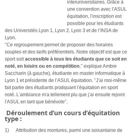
interuniversitaires. Grâce à
une convention avec l'ASUL
équitation, l'inscription est
possible pour les étudiants
des Universités Lyon 1, Lyon 2, Lyon 3 et de l’INSA de
Lyon.
"Ce regroupement permet de proposer des horaires
souples et des tarifs préférentiels. Notre objectif est que ce
sport soit
accessible à tous les étudiants que ce soit en
noté, en loisirs ou en compétition
." explique Ambre
Saccharin (à gauche), étudiante en master informatique à
Lyon 1 et présidente de l’ASUL équitation. "J'ai moi-même
fait partie des étudiants pratiquant l'équitation en sport
noté. L'ambiance m'a tellement plu que j'ai ensuite rejoint
l'ASUL en tant que bénévole".
Déroulement d’un cours d’équitation
type :
1) Attribution des montures, parmi une soixantaine de