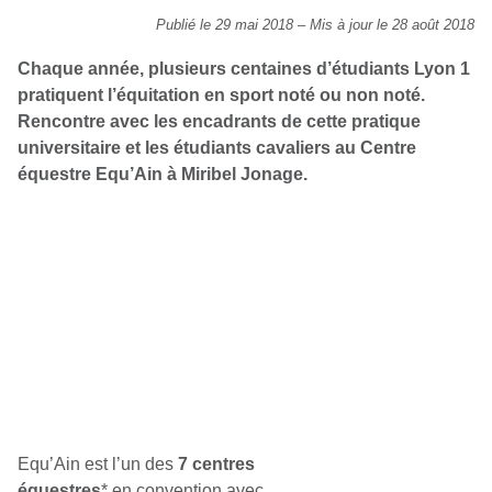
Publié le 29 mai 2018
–
Mis à jour le 28 août 2018
Chaque année, plusieurs centaines d’étudiants Lyon 1
pratiquent l’équitation en sport noté ou non noté.
Rencontre avec les encadrants de cette pratique
universitaire et les étudiants cavaliers au Centre
équestre Equ’Ain à Miribel Jonage.
Equ’Ain est l’un des
7 centres
équestres
* en convention avec