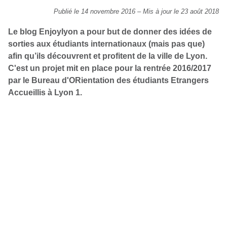
Publié le 14 novembre 2016
–
Mis à jour le 23 août 2018
Le blog Enjoylyon a pour but de donner des idées de
sorties aux étudiants internationaux (mais pas que)
afin qu’ils découvrent et profitent de la ville de Lyon.
C'est un projet mit en place pour la rentrée 2016/2017
par le Bureau d'ORientation des étudiants Etrangers
Accueillis à Lyon 1.