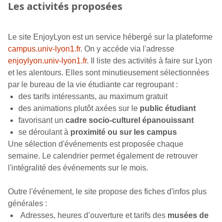
Les activités proposées
Le site EnjoyLyon est un service hébergé sur la plateforme
campus.univ-lyon1.fr
. On y accéde via l'adresse
enjoylyon.univ-lyon1.fr
. Il liste des activités à faire sur Lyon
et les alentours. Elles sont minutieusement sélectionnées
par le bureau de la vie étudiante car regroupant :
des tarifs intéressants, au maximum gratuit
des animations plutôt axées sur le
public étudiant
favorisant un
cadre socio-culturel épanouissant
se déroulant à
proximité ou sur les campus
Une sélection d'événements est proposée chaque
semaine. Le calendrier permet également de retrouver
l'intégralité des événements sur le mois.
Outre l'événement, le site propose des fiches d'infos plus
générales :
Adresses, heures d’ouverture et tarifs des
musées de