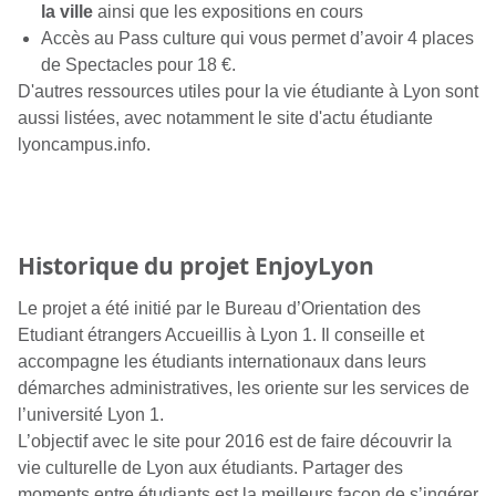
la ville
ainsi que les expositions en cours
Accès au Pass culture qui vous permet d’avoir 4 places
de Spectacles pour 18 €.
D'autres ressources utiles pour la vie étudiante à Lyon sont
aussi listées, avec notamment le site d'actu étudiante
lyoncampus.info.
Historique du projet EnjoyLyon
Le projet a été initié par le
Bureau d’Orientation des
Etudiant étrangers Accueillis à Lyon 1
. Il conseille et
accompagne les étudiants internationaux dans leurs
démarches administratives, les oriente sur les services de
l’université Lyon 1.
L’objectif avec le site pour 2016 est de faire découvrir la
vie culturelle de Lyon aux étudiants. Partager des
moments entre étudiants est la meilleurs façon de s’ingérer