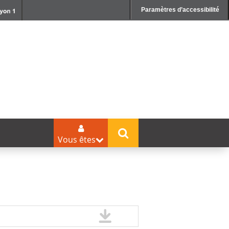
Paramètres d’accessibilité
Vous êtes