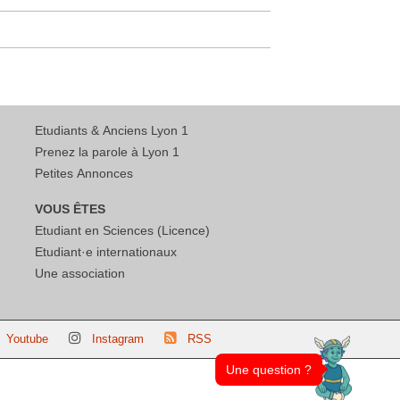
Etudiants & Anciens Lyon 1
Prenez la parole à Lyon 1
Petites Annonces
VOUS ÊTES
Etudiant en Sciences (Licence)
Etudiant·e internationaux
Une association
Youtube
Instagram
RSS
Une question ?