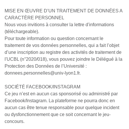
MISE EN ŒUVRE D’UN TRAITEMENT DE DONNÉES A
CARACTÈRE PERSONNEL
Nous vous invitions à consulter la lettre d'informations
(téléchargeable).
Pour toute information ou question concernant le
traitement de vos données personnelles, qui a fait l’objet
d’une inscription au registre des activités de traitement de
l'UCBL (n°2020/018), vous pouvez joindre le Délégué à la
Protection des Données de l’Université :
donnees.personnelles@univ-lyon1.fr.
SOCIÉTÉ FACEBOOK/INSTAGRAM
Ce jeu n’est en aucun cas sponsorisé ou administré par
Facebook/Instagram. La plateforme ne pourra donc en
aucun cas être tenue responsable pour quelque incident
ou dysfonctionnement que ce soit concernant le jeu-
concours.