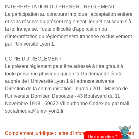
INTERPRÉTATION DU PRÉSENT RÈGLEMENT
La participation au concours implique l'acceptation entière
et sans réserve du présent règlement, lequel est soumis à
la loi française. Toute difficulté d'application ou
d'interprétation du règlement sera tranchée exclusivement
par l’Université Lyon 1.
COPIE DU RÈGLEMENT
Le présent règlement peut être adressé à titre gratuit à
toute personne physique qui en fait la demande écrite
auprès de l’Université Lyon 1 à l’adresse suivante :
Direction de la communication - bureau 201 - Maison de
l'Université Domitien Debouzie - 43 Boulevard du 11
Novembre 1918 - 69622 Villeurbanne Cedex ou par mail
socialmedia@univ-lyon1.fr
Complèment juridique : lettre d'information sur le traitement
Une question ?