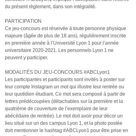
du présent règlement, dans son intégralité.
PARTICIPATION
Ce jeu-concours est réservée à toute personne physique
majeure (âgée de plus de 18 ans), régulièrement inscrite
en première année à l’Université Lyon 1 pour l’année
universitaire 2020-2021. Les personnels Lyon 1 ne
peuvent y participer.
MODALITÉS DU JEU-CONCOURS #ABCLyon1
Les participantes et participants sont invités à poster sur
leur compte Instagram un mot qui illustre leur rentrée ou
leur quotidien étudiant. Ce mot sera composé à partir de
lettres prédécoupées (détachables sur la première et la
quatrième de couverture de l’exemplaire de leur
abécédaire de rentrée). Le mot doit avoir pour décor un
lieu situé sur un des campus Lyon 1, et la photo postée
doit mentionner le hashtag #ABCLyon1 pour être prise en