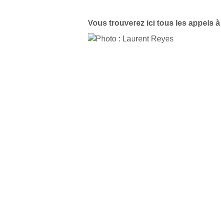
Vous trouverez ici tous les appels à