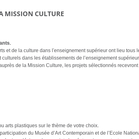
LA MISSION CULTURE
ants.
rts et de la culture dans l'enseignement supérieur ont lieu tous le
t culturels dans les établissements de l’enseignement supérieur,
auprès de la Mission Culture, les projets sélectionnés recevro
 arts plastiques sur le thème de votre choix.
 participation du Musée d’Art Contemporain et de l’Ecole Natio