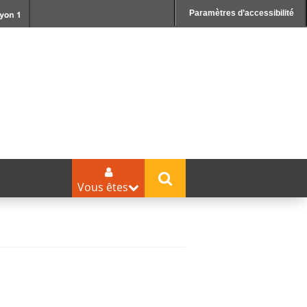
Paramètres d’accessibilité
Vous êtes