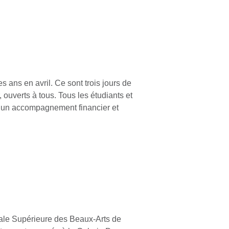
s ans en avril. Ce sont trois jours de
 ouverts à tous. Tous les étudiants et
nt un accompagnement financier et
nale Supérieure des Beaux-Arts de