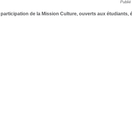
Publié
 participation de la Mission Culture, ouverts aux étudiants,