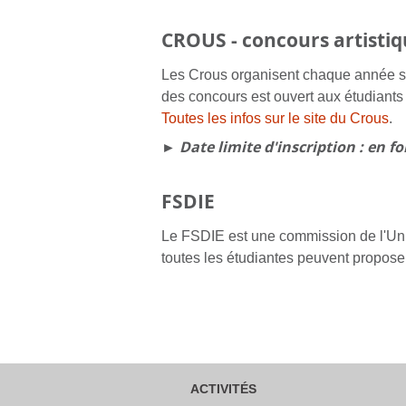
CROUS - concours artistiq
Les Crous organisent chaque année s
des concours est ouvert aux étudiants
Toutes les infos sur le site du Crous
.
► Date limite d'inscription : en 
FSDIE
Le FSDIE est une commission de l'Univ
toutes les étudiantes peuvent proposer
ACTIVITÉS