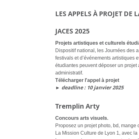
LES APPELS À PROJET DE 
JACES 2025
Projets artistiques et culturels étudi
Dispositif national, les Journées des a
festivals et d’événements artistiques e
étudiantes peuvent déposer un projet 
administratif.
Télécharger l'appel à projet
► deadline : 10 janvier 2025
Tremplin Arty
Concours arts visuels.
Proposez un projet photo, bd, mange ou
La Mission Culture de Lyon 1, avec la