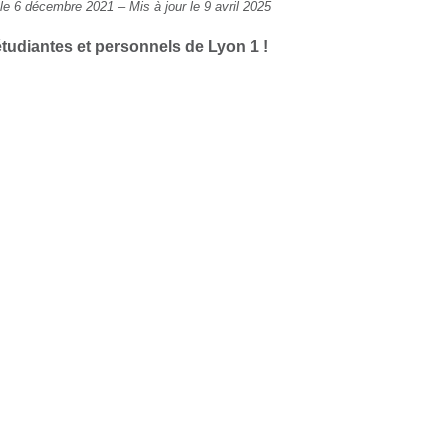
 le 6 décembre 2021
–
Mis à jour le 9 avril 2025
 étudiantes et personnels de Lyon 1 !