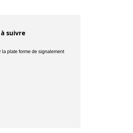
 à suivre
r la plate forme de signalement