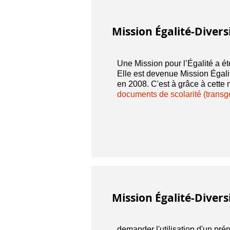
Mission Égalité-Divers
Une Mission pour l’Égalité a ét
Elle est devenue Mission Égali
en 2008. C'est à grâce à cett
documents de scolarité (transg
Mission Égalité-Divers
demander l'utilisation d'un pr