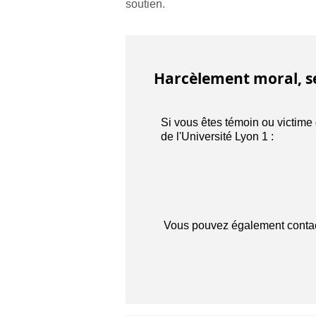
soutien.
Harcèlement moral, sex
Si vous êtes témoin ou victime 
de l'Université Lyon 1 :
Vous pouvez également contacte