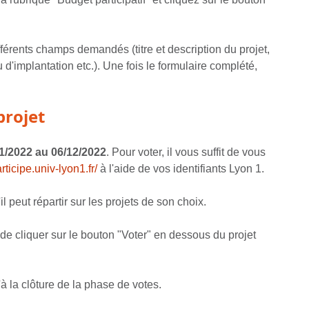
ifférents champs demandés (titre et description du projet,
 d'implantation etc.). Une fois le formulaire complété,
projet
1/2022 au 06/12/2022
. Pour voter, il vous suffit de vous
articipe.univ-lyon1.fr/
à l'aide de vos identifiants Lyon 1.
 peut répartir sur les projets de son choix.
t de cliquer sur le bouton "Voter" en dessous du projet
à la clôture de la phase de votes.