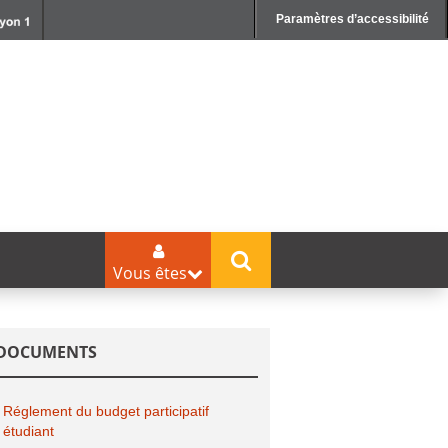
Paramètres d’accessibilité
Vous êtes
DOCUMENTS
Réglement du budget participatif
étudiant