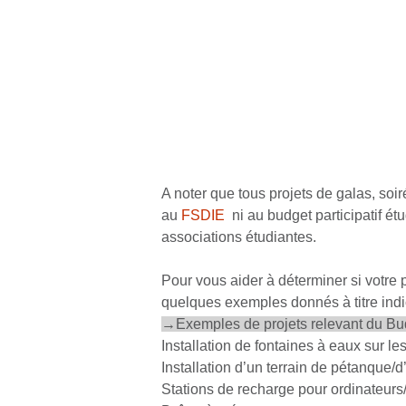
A noter que tous projets de galas, soir
au
FSDIE
ni au budget participatif é
associations étudiantes.
Pour vous aider à déterminer si votre
quelques exemples donnés à titre indic
→Exemples de projets relevant du Budge
Installation de fontaines à eaux sur l
Installation d’un terrain de pétanque/d
Stations de recharge pour ordinateurs