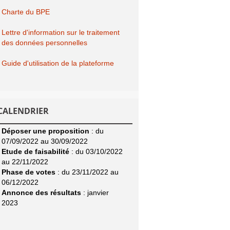
Charte du BPE
Lettre d'information sur le traitement
des données personnelles
Guide d'utilisation de la plateforme
CALENDRIER
Déposer une proposition
: du
07/09/2022 au 30/09/2022
Etude de faisabilité
: du 03/10/2022
au 22/11/2022
Phase de votes
: du 23/11/2022 au
06/12/2022
Annonce des résultats
: janvier
2023