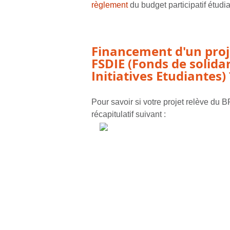
règlement
du budget participatif étudia
Financement d'un proje
FSDIE (Fonds de solida
Initiatives Etudiantes)
Pour savoir si votre projet relève du
récapitulatif suivant :