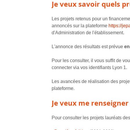
Je veux savoir quels pr
Les projets retenus pour un financemen
annoncés sur la plateforme
https://jep
d'Administration de l'établissement.
L'annonce des résultats est prévue
en
Pour les consulter, il vous suffit de vo
connecter via vos identifiants Lyon 1.
Les avancées de réalisation des proje
plateforme.
Je veux me renseigner 
Pour consulter les projets lauréats de