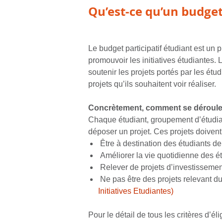
Qu’est-ce qu’un budget 
Le budget participatif étudiant est un 
promouvoir les initiatives étudiantes. L
soutenir les projets portés par les étud
projets qu’ils souhaitent voir réaliser.
Concrètement, comment se déroule le
Chaque étudiant, groupement d’étudian
déposer un projet. Ces projets doivent 
Être à destination des étudiants de
Améliorer la vie quotidienne des ét
Relever de projets d’investissemen
Ne pas être des projets relevant d
Initiatives Etudiantes)
Pour le détail de tous les critères d’él