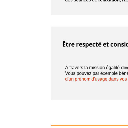
Être respecté et consi
À travers la mission égalité-di
Vous pouvez par exemple béné
d'un prénom d'usage dans vos 