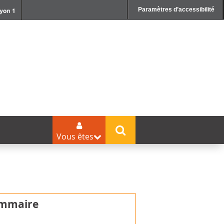
Paramètres d’accessibilité
Vous êtes
mmaire