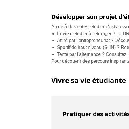
Développer son projet d'ét
Au delà des notes, étudier c'est aussi 
Envie d'étudier à l'étranger ? La D
Attiré par l'entrepreneuriat ? Déco
Sportif de haut niveau (SHN) ? R
Tenté par l'alternance ? Consultez 
Pour découvrir des parcours inspirants
Vivre sa vie étudiante
Pratiquer des activités